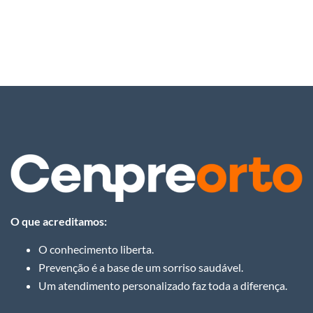
O que acreditamos:
O conhecimento liberta.
Prevenção é a base de um sorriso saudável.
Um atendimento personalizado faz toda a diferença.