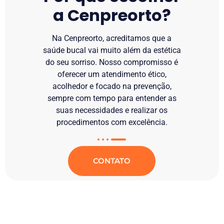
a Cenpreorto?
Na Cenpreorto, acreditamos que a
saúde bucal vai muito além da estética
do seu sorriso. Nosso compromisso é
oferecer um atendimento ético,
acolhedor e focado na prevenção,
sempre com tempo para entender as
suas necessidades e realizar os
procedimentos com excelência.
CONTATO