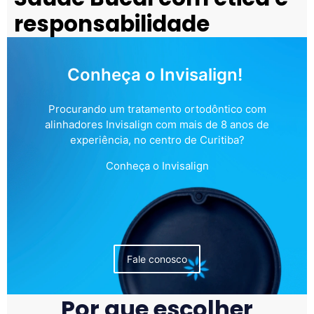
responsabilidade
Conheça o Invisalign!
Procurando um tratamento ortodôntico com
alinhadores Invisalign com mais de 8 anos de
experiência, no centro de Curitiba?
Conheça o Invisalign
Fale conosco
Por que escolher