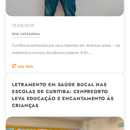
15/09/2025
SEM CATEGORIA
Curitiba é conhecida por seus talentos em diversas áreas — da
medicina à música, da ciência à poesia. O Dr....
Leia Mais
LETRAMENTO EM SAÚDE BUCAL NAS
ESCOLAS DE CURITIBA: CENPREORTO
LEVA EDUCAÇÃO E ENCANTAMENTO ÀS
CRIANÇAS