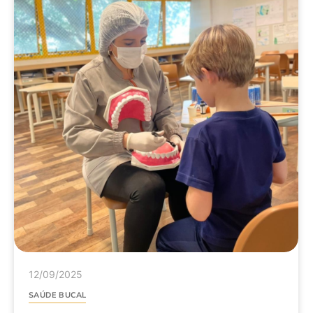
12/09/2025
SAÚDE BUCAL