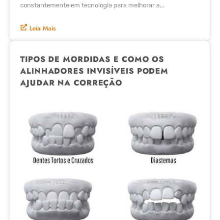
constantemente em tecnologia para melhorar a...
Leia Mais
TIPOS DE MORDIDAS E COMO OS
ALINHADORES INVISÍVEIS PODEM
AJUDAR NA CORREÇÃO