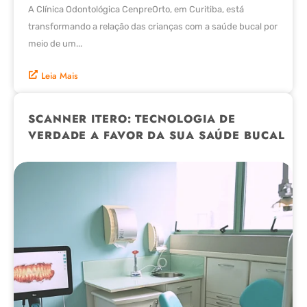
A Clínica Odontológica CenpreOrto, em Curitiba, está
transformando a relação das crianças com a saúde bucal por
meio de um...
Leia Mais
SCANNER ITERO: TECNOLOGIA DE
VERDADE A FAVOR DA SUA SAÚDE BUCAL