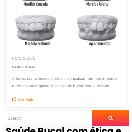
05/02/2025
SAÚDE BUCAL
A forma como nossos dentes se encaixam tem um impacto
direto na mastigação, fala e saúde bucal como um todo....
Leia Mais
Saúde Bucal com ética e