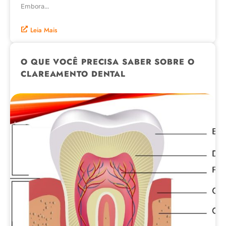
Embora...
Leia Mais
O QUE VOCÊ PRECISA SABER SOBRE O
CLAREAMENTO DENTAL