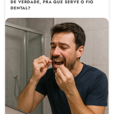
DE VERDADE, PRA QUE SERVE O FIO
DENTAL?