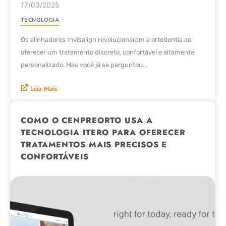
17/03/2025
TECNOLOGIA
Os alinhadores Invisalign revolucionaram a ortodontia ao
oferecer um tratamento discreto, confortável e altamente
personalizado. Mas você já se perguntou...
Leia Mais
COMO O CENPREORTO USA A
TECNOLOGIA ITERO PARA OFERECER
TRATAMENTOS MAIS PRECISOS E
CONFORTÁVEIS