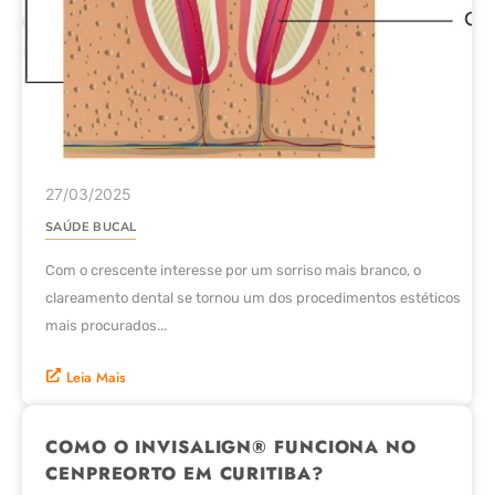
27/03/2025
SAÚDE BUCAL
Com o crescente interesse por um sorriso mais branco, o
clareamento dental se tornou um dos procedimentos estéticos
mais procurados...
Leia Mais
COMO O INVISALIGN® FUNCIONA NO
CENPREORTO EM CURITIBA?