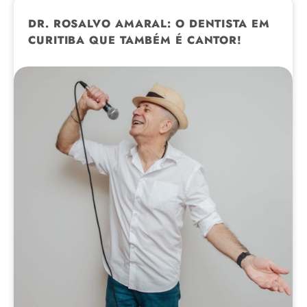
DR. ROSALVO AMARAL: O DENTISTA EM
CURITIBA QUE TAMBÉM É CANTOR!