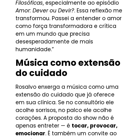
Filosóficas
, especialmente ao episódio
Amor: Dever ou Devir?
. Essa reflexão me
transformou. Passei a entender o amor
como força transformadora e crítica
em um mundo que precisa
desesperadamente de mais
humanidade.”
Música como extensão
do cuidado
Rosalvo enxerga a música como uma
extensão do cuidado que já oferece
em sua clínica. Se no consultório ele
acolhe sorrisos, no palco ele acolhe
corações. A proposta do show não é
apenas entreter — é
tocar, provocar,
emocionar
. É também um convite ao