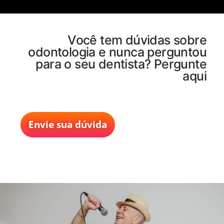
Você tem dúvidas sobre
odontologia e nunca perguntou
para o seu dentista? Pergunte
aqui
Envie sua dúvida