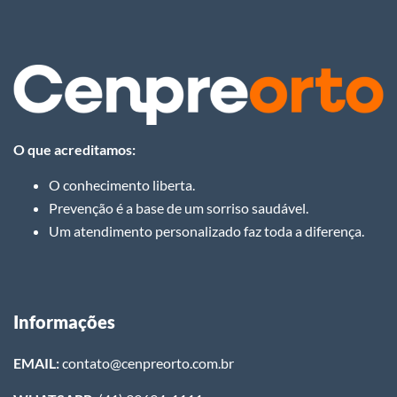
O que acreditamos:
O conhecimento liberta.
Prevenção é a base de um sorriso saudável.
Um atendimento personalizado faz toda a diferença.
Informações
EMAIL:
contato@cenpreorto.com.br