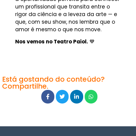
um profissional que transita entre o
rigor da ciência e a leveza da arte — e
que, com seu show, nos lembra que o
amor é mesmo o que nos move.
Nos vemos no Teatro Paiol.
💙
Está gostando do conteúdo?
Compartilhe.