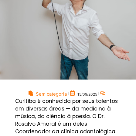
Sem categoria
15/09/2025
Curitiba é conhecida por seus talentos
em diversas áreas — da medicina à
música, da ciência à poesia. O Dr.
Rosalvo Amaral é um deles!
Coordenador da clínica odontológica