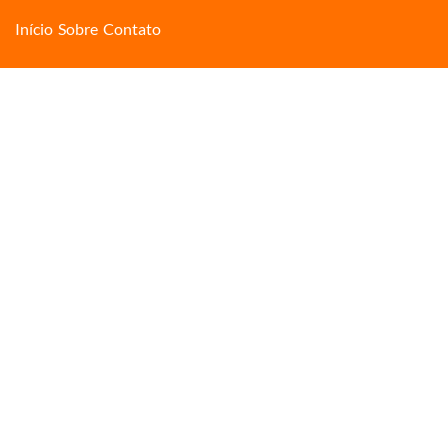
Início
Sobre
Contato