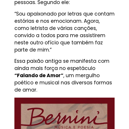
pessoas. Segundo ele:
“Sou apaixonado por letras que contam
estórias e nos emocionam. Agora,
como letrista de várias canções,
convido a todos para me assistirem
neste outro ofício que também faz
parte de mim.”
Essa paixão antiga se manifesta com
ainda mais força no espetáculo
“Falando de Amor”
, um mergulho
poético e musical nas diversas formas
de amar.