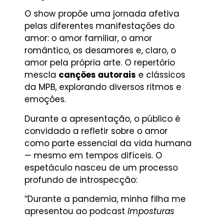
O show propõe uma jornada afetiva
pelas diferentes manifestações do
amor: o amor familiar, o amor
romântico, os desamores e, claro, o
amor pela própria arte. O repertório
mescla
canções autorais
e clássicos
da MPB, explorando diversos ritmos e
emoções.
Durante a apresentação, o público é
convidado a refletir sobre o amor
como parte essencial da vida humana
— mesmo em tempos difíceis. O
espetáculo nasceu de um processo
profundo de introspecção:
“Durante a pandemia, minha filha me
apresentou ao podcast
Imposturas