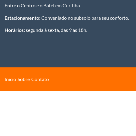
Entre o Centro e o Batel em Curitiba.
Estacionamento:
Conveniado no subsolo para seu conforto.
Horários:
segunda à sexta, das 9 as 18h.
Início
Sobre
Contato