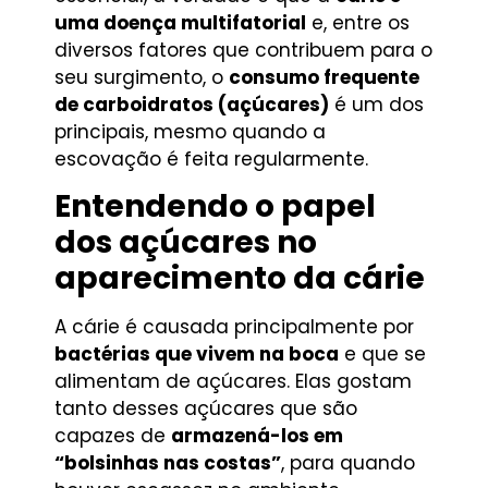
uma doença multifatorial
e, entre os
diversos fatores que contribuem para o
seu surgimento, o
consumo frequente
de carboidratos (açúcares)
é um dos
principais, mesmo quando a
escovação é feita regularmente.
Entendendo o papel
dos açúcares no
aparecimento da cárie
A cárie é causada principalmente por
bactérias que vivem na boca
e que se
alimentam de açúcares. Elas gostam
tanto desses açúcares que são
capazes de
armazená-los em
“bolsinhas nas costas”
, para quando