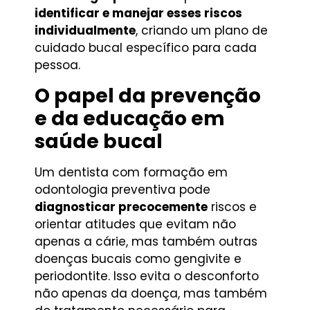
identificar e manejar esses riscos
individualmente
, criando um plano de
cuidado bucal específico para cada
pessoa.
O papel da prevenção
e da educação em
saúde bucal
Um dentista com formação em
odontologia preventiva pode
diagnosticar precocemente
riscos e
orientar atitudes que evitam não
apenas a cárie, mas também outras
doenças bucais como gengivite e
periodontite. Isso evita o desconforto
não apenas da doença, mas também