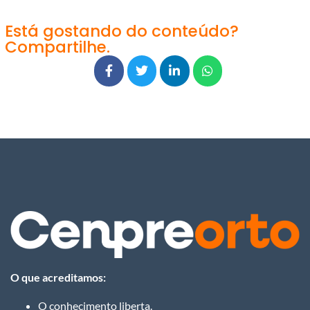
Está gostando do conteúdo?
Compartilhe.
O que acreditamos:
O conhecimento liberta.