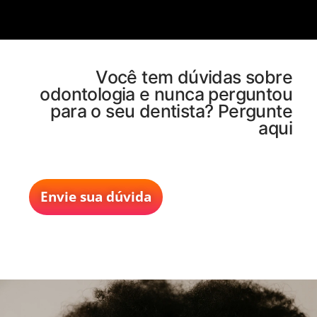
Você tem dúvidas sobre
odontologia e nunca perguntou
para o seu dentista? Pergunte
aqui
Envie sua dúvida