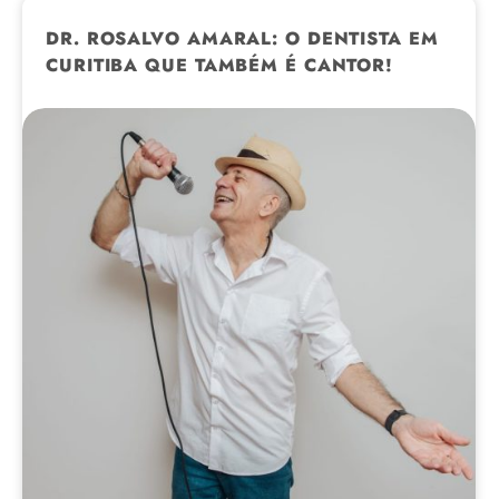
DR. ROSALVO AMARAL: O DENTISTA EM
CURITIBA QUE TAMBÉM É CANTOR!