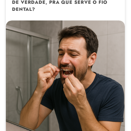
DE VERDADE, PRA QUE SERVE O FIO
DENTAL?