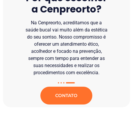
a Cenpreorto?
Na Cenpreorto, acreditamos que a
saúde bucal vai muito além da estética
do seu sorriso. Nosso compromisso é
oferecer um atendimento ético,
acolhedor e focado na prevenção,
sempre com tempo para entender as
suas necessidades e realizar os
procedimentos com excelência.
CONTATO