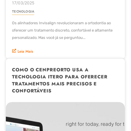
17/03/2025
TECNOLOGIA
Os alinhadores Invisalign revolucionaram a ortodontia ao
oferecer um tratamento discreto, confortável e altamente
personalizado. Mas você já se perguntou...
Leia Mais
COMO O CENPREORTO USA A
TECNOLOGIA ITERO PARA OFERECER
TRATAMENTOS MAIS PRECISOS E
CONFORTÁVEIS