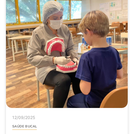
12/09/2025
SAÚDE BUCAL