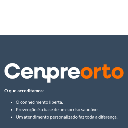
O que acreditamos:
O conhecimento liberta.
Prevenção é a base de um sorriso saudável.
Um atendimento personalizado faz toda a diferença.