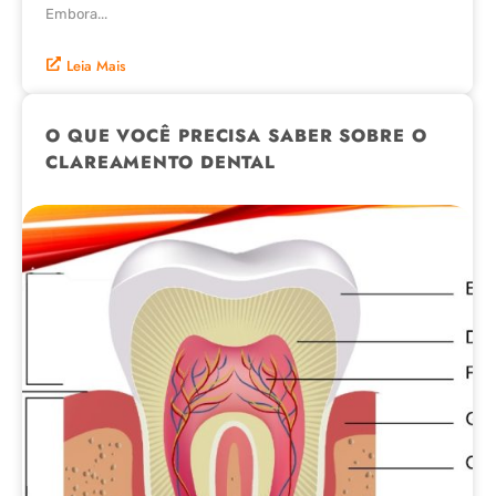
Embora...
Leia Mais
O QUE VOCÊ PRECISA SABER SOBRE O
CLAREAMENTO DENTAL