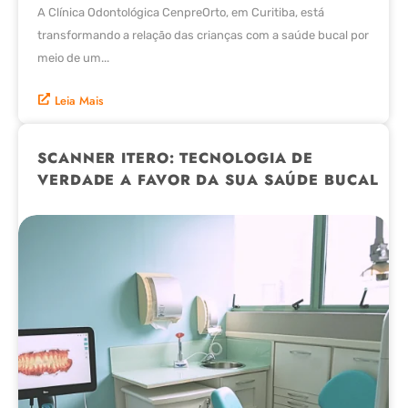
A Clínica Odontológica CenpreOrto, em Curitiba, está
transformando a relação das crianças com a saúde bucal por
meio de um...
Leia Mais
SCANNER ITERO: TECNOLOGIA DE
VERDADE A FAVOR DA SUA SAÚDE BUCAL