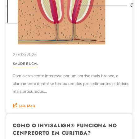
27/03/2025
SAÚDE BUCAL
Com o crescente interesse por um sorriso mais branco, o
clareamento dental se tornou um dos procedimentos estéticos
mais procurados...
Leia Mais
COMO O INVISALIGN® FUNCIONA NO
CENPREORTO EM CURITIBA?