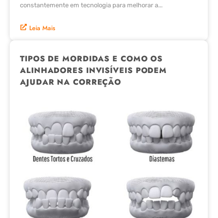
constantemente em tecnologia para melhorar a...
Leia Mais
TIPOS DE MORDIDAS E COMO OS
ALINHADORES INVISÍVEIS PODEM
AJUDAR NA CORREÇÃO