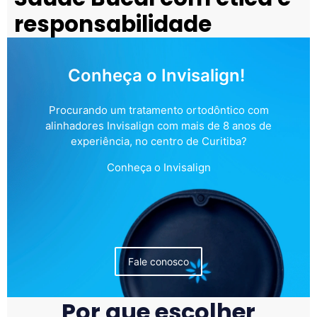
responsabilidade
Conheça o Invisalign!
Procurando um tratamento ortodôntico com
alinhadores Invisalign com mais de 8 anos de
experiência, no centro de Curitiba?
Conheça o Invisalign
Fale conosco
Por que escolher