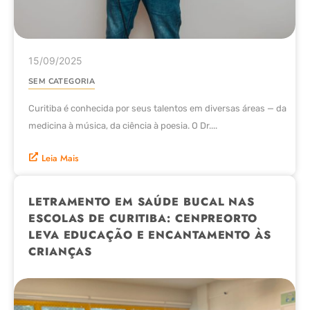
15/09/2025
SEM CATEGORIA
Curitiba é conhecida por seus talentos em diversas áreas — da
medicina à música, da ciência à poesia. O Dr....
Leia Mais
LETRAMENTO EM SAÚDE BUCAL NAS
ESCOLAS DE CURITIBA: CENPREORTO
LEVA EDUCAÇÃO E ENCANTAMENTO ÀS
CRIANÇAS