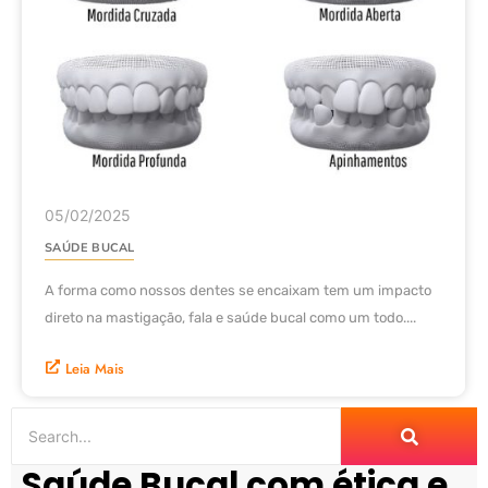
05/02/2025
SAÚDE BUCAL
A forma como nossos dentes se encaixam tem um impacto
direto na mastigação, fala e saúde bucal como um todo....
Leia Mais
Saúde Bucal com ética e